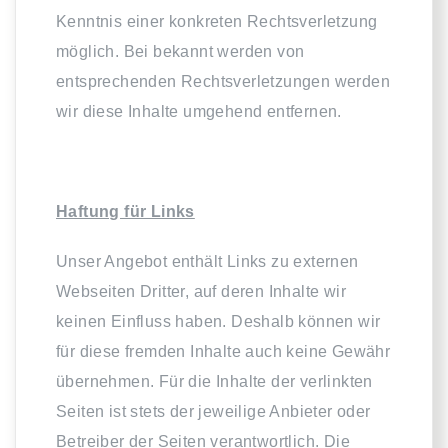
Kenntnis einer konkreten Rechtsverletzung
möglich. Bei bekannt werden von
entsprechenden Rechtsverletzungen werden
wir diese Inhalte umgehend entfernen.
Haftung für Links
Unser Angebot enthält Links zu externen
Webseiten Dritter, auf deren Inhalte wir
keinen Einfluss haben. Deshalb können wir
für diese fremden Inhalte auch keine Gewähr
übernehmen. Für die Inhalte der verlinkten
Seiten ist stets der jeweilige Anbieter oder
Betreiber der Seiten verantwortlich. Die