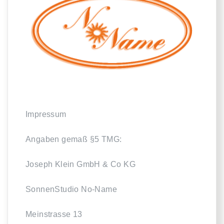
Impressum
Angaben gemaß §5 TMG:
Joseph Klein GmbH & Co KG
SonnenStudio No-Name
Meinstrasse 13