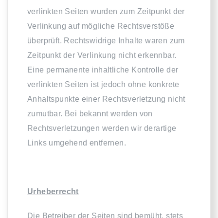
verlinkten Seiten wurden zum Zeitpunkt der
Verlinkung auf mögliche Rechtsverstöße
überprüft. Rechtswidrige Inhalte waren zum
Zeitpunkt der Verlinkung nicht erkennbar.
Eine permanente inhaltliche Kontrolle der
verlinkten Seiten ist jedoch ohne konkrete
Anhaltspunkte einer Rechtsverletzung nicht
zumutbar. Bei bekannt werden von
Rechtsverletzungen werden wir derartige
Links umgehend entfernen.
Urheberrecht
Die Betreiber der Seiten sind bemüht, stets