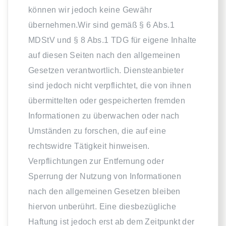
können wir jedoch keine Gewähr
übernehmen.Wir sind gemäß § 6 Abs.1
MDStV und § 8 Abs.1 TDG für eigene Inhalte
auf diesen Seiten nach den allgemeinen
Gesetzen verantwortlich. Diensteanbieter
sind jedoch nicht verpflichtet, die von ihnen
übermittelten oder gespeicherten fremden
Informationen zu überwachen oder nach
Umständen zu forschen, die auf eine
rechtswidre Tätigkeit hinweisen.
Verpflichtungen zur Entfernung oder
Sperrung der Nutzung von Informationen
nach den allgemeinen Gesetzen bleiben
hiervon unberührt. Eine diesbezügliche
Haftung ist jedoch erst ab dem Zeitpunkt der