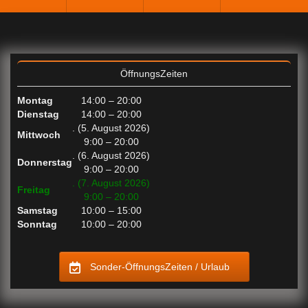
ÖffnungsZeiten
Montag
14:00 – 20:00
Dienstag
14:00 – 20:00
. (5. August 2026)
Mittwoch
9:00 – 20:00
. (6. August 2026)
Donnerstag
9:00 – 20:00
. (7. August 2026)
Freitag
9:00 – 20:00
Samstag
10:00 – 15:00
Sonntag
10:00 – 20:00
Sonder-ÖffnungsZeiten / Urlaub