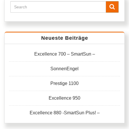
Neueste Beiträge
Excellence 700 – SmartSun –
SonnenEngel
Prestige 1100
Excellence 950
Excellence 880 -SmartSun Plus! –