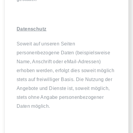
Datenschutz
Soweit auf unseren Seiten
personenbezogene Daten (beispielsweise
Name, Anschrift oder eMail-Adressen)
erhoben werden, erfolgt dies soweit möglich
stets auf freiwilliger Basis. Die Nutzung der
Angebote und Dienste ist, soweit möglich,
stets ohne Angabe personenbezogener
Daten möglich.