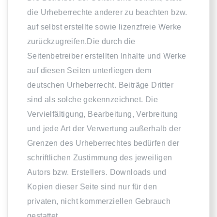
die Urheberrechte anderer zu beachten bzw.
auf selbst erstellte sowie lizenzfreie Werke
zurückzugreifen.Die durch die
Seitenbetreiber erstellten Inhalte und Werke
auf diesen Seiten unterliegen dem
deutschen Urheberrecht. Beiträge Dritter
sind als solche gekennzeichnet. Die
Vervielfältigung, Bearbeitung, Verbreitung
und jede Art der Verwertung außerhalb der
Grenzen des Urheberrechtes bedürfen der
schriftlichen Zustimmung des jeweiligen
Autors bzw. Erstellers. Downloads und
Kopien dieser Seite sind nur für den
privaten, nicht kommerziellen Gebrauch
gestattet.