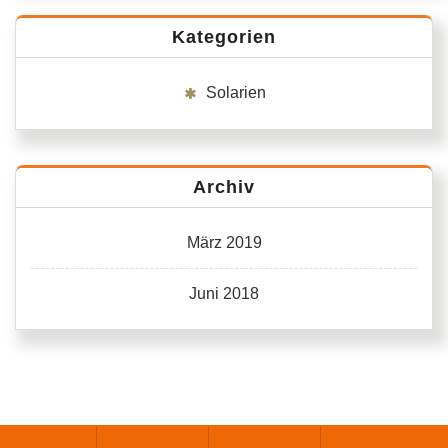
Kategorien
Solarien
Archiv
März 2019
Juni 2018