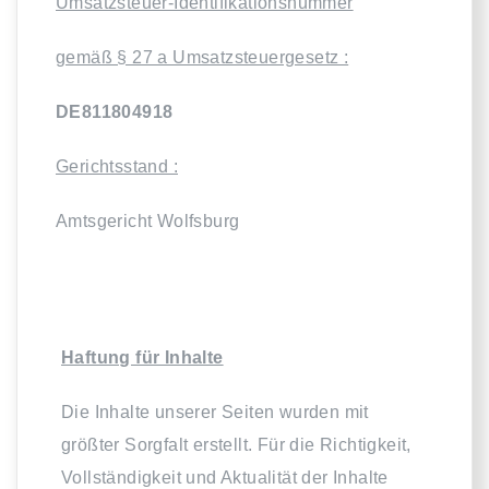
Umsatzsteuer-Identifikationsnummer
gemäß § 27 a Umsatzsteuergesetz :
DE811804918
Gerichtsstand :
Amtsgericht Wolfsburg
Haftung für Inhalte
Die Inhalte unserer Seiten wurden mit
größter Sorgfalt erstellt. Für die Richtigkeit,
Vollständigkeit und Aktualität der Inhalte