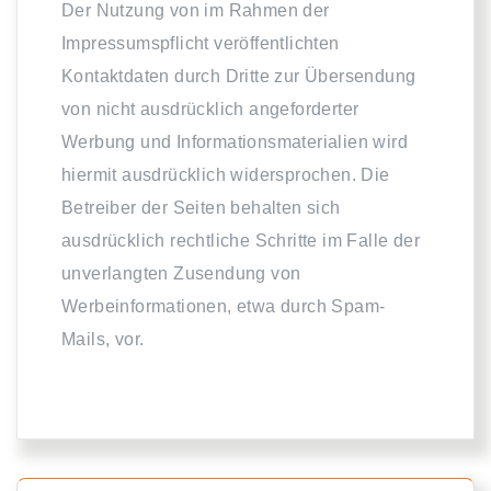
Der Nutzung von im Rahmen der
Impressumspflicht veröffentlichten
Kontaktdaten durch Dritte zur Übersendung
von nicht ausdrücklich angeforderter
Werbung und Informationsmaterialien wird
hiermit ausdrücklich widersprochen. Die
Betreiber der Seiten behalten sich
ausdrücklich rechtliche Schritte im Falle der
unverlangten Zusendung von
Werbeinformationen, etwa durch Spam-
Mails, vor.