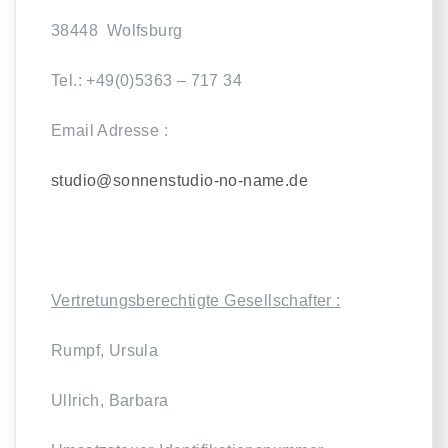
38448 Wolfsburg
Tel.: +49(0)5363 – 717 34
Email Adresse :
studio@sonnenstudio-no-name.de
Vertretungsberechtigte Gesellschafter :
Rumpf, Ursula
Ullrich, Barbara